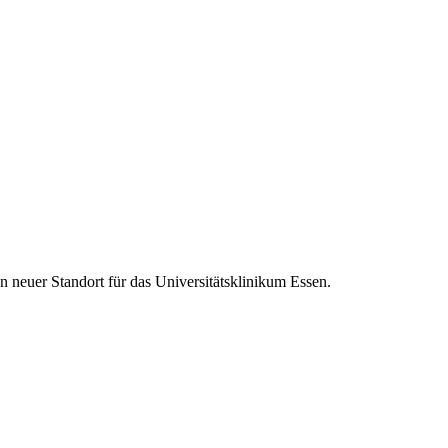
 neuer Standort für das Universitätsklinikum Essen.