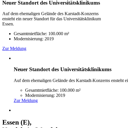
Neuer Standort des Universitätsklinikums
Auf dem ehemaligen Gelände des Karstadt-Konzerns
ensteht ein neuer Standort für das Universitätsklinikum
Essen.
Gesamtmietfläche: 100.000 m²
Modernisierung: 2019
Zur Meldung
Neuer Standort des Universitätsklinikums
Auf dem ehemaligen Gelände des Karstadt-Konzerns ensteht ein
Gesamtmietfläche: 100.000 m²
Modernisierung: 2019
Zur Meldung
Essen (E),